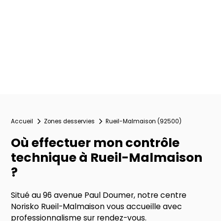
Accueil
Zones desservies
Rueil-Malmaison (92500)
Où effectuer mon contrôle
technique à Rueil-Malmaison
?
Situé au 96 avenue Paul Doumer, notre centre
Norisko Rueil-Malmaison vous accueille avec
professionnalisme sur rendez-vous.