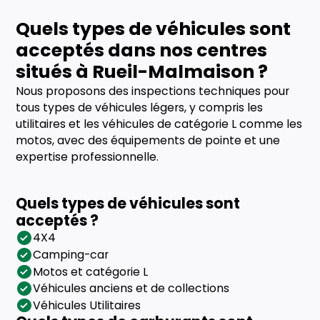
Quels types de véhicules sont
acceptés dans nos centres
situés à Rueil-Malmaison ?
Nous proposons des inspections techniques pour
tous types de véhicules légers, y compris les
utilitaires et les véhicules de catégorie L comme les
motos, avec des équipements de pointe et une
expertise professionnelle.
Quels types de véhicules sont
acceptés ?
4X4
Camping-car
Motos et catégorie L
Véhicules anciens et de collections
Véhicules Utilitaires