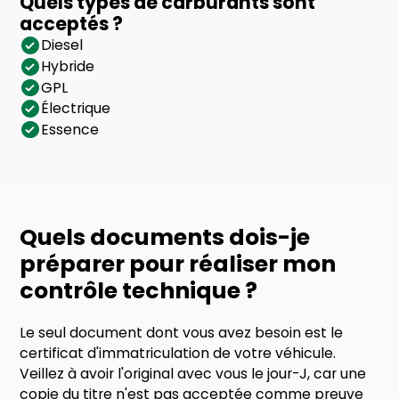
Quels types de carburants sont
acceptés ?
Diesel
Hybride
GPL
Électrique
Essence
Quels documents dois-je
préparer pour réaliser mon
contrôle technique ?
Le seul document dont vous avez besoin est le
certificat d'immatriculation de votre véhicule.
Veillez à avoir l'original avec vous le jour-J, car une
copie du titre n'est pas acceptée comme preuve