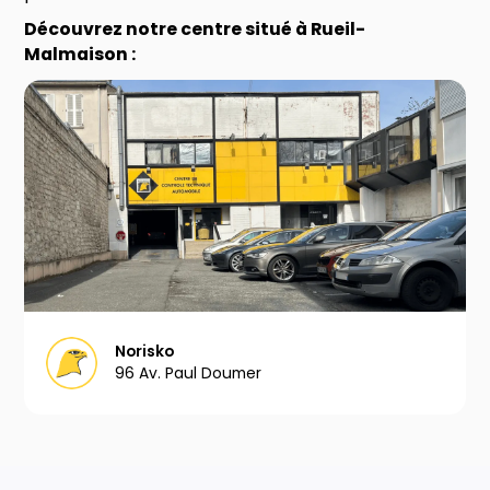
Découvrez notre centre situé à Rueil-
Malmaison :
Norisko
96 Av. Paul Doumer