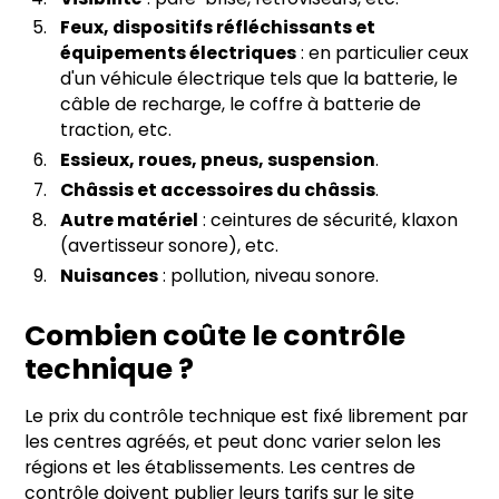
Feux, dispositifs réfléchissants et
équipements électriques
: en particulier ceux
d'un véhicule électrique tels que la batterie, le
câble de recharge, le coffre à batterie de
traction, etc.
Essieux, roues, pneus, suspension
.
Châssis et accessoires du châssis
.
Autre matériel
: ceintures de sécurité, klaxon
(avertisseur sonore), etc.
Nuisances
: pollution, niveau sonore.
Combien coûte le contrôle
technique ?
Le prix du contrôle technique est fixé librement par
les centres agréés, et peut donc varier selon les
régions et les établissements. Les centres de
contrôle doivent publier leurs tarifs sur le site