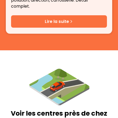
pollution, direction, carrosserie. Détail
complet.
Lire la suite
Voir les centres près de chez