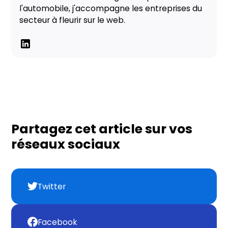
l'automobile, j'accompagne les entreprises du
secteur à fleurir sur le web.
Partagez cet article sur vos
réseaux sociaux
Twitter
Facebook