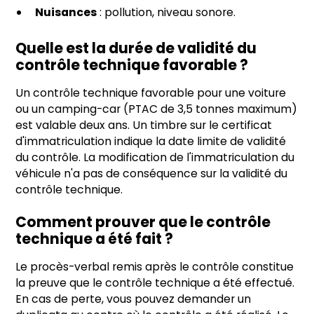
Nuisances
: pollution, niveau sonore.
Quelle est la durée de validité du
contrôle technique favorable ?
Un contrôle technique favorable pour une voiture
ou un camping-car (PTAC de 3,5 tonnes maximum)
est valable deux ans. Un timbre sur le certificat
d'immatriculation indique la date limite de validité
du contrôle. La modification de l'immatriculation du
véhicule n'a pas de conséquence sur la validité du
contrôle technique.
Comment prouver que le contrôle
technique a été fait ?
Le procès-verbal remis après le contrôle constitue
la preuve que le contrôle technique a été effectué.
En cas de perte, vous pouvez demander un