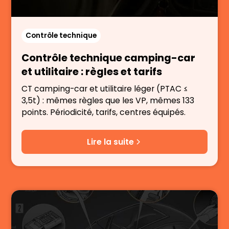
Contrôle technique
Contrôle technique camping-car
et utilitaire : règles et tarifs
CT camping-car et utilitaire léger (PTAC ≤
3,5t) : mêmes règles que les VP, mêmes 133
points. Périodicité, tarifs, centres équipés.
Lire la suite