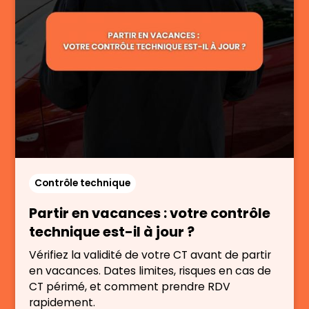
Contrôle technique
Partir en vacances : votre contrôle
technique est-il à jour ?
Vérifiez la validité de votre CT avant de partir
en vacances. Dates limites, risques en cas de
CT périmé, et comment prendre RDV
rapidement.