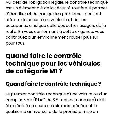
Au-delà de l'obligation légale, le contrôle technique
est un élément clé de la sécurité routière. Il permet
d'identifier et de corriger les problèmes pouvant
affecter la sécurité du véhicule et de ses
occupants, ainsi que celle des autres usagers de la
route. En vous conformant à cette exigence, vous
contribuez à un environnement routier plus sûr
pour tous.
Quand faire le contrôle
technique pour les véhicules
de catégorie M1 ?
Quand faire le contrôle technique ?
Le premier contrôle technique d'une voiture ou d'un
camping-car (PTAC de 3,5 tonnes maximum) doit
être réalisé au cours des six mois précédant le
quatrième anniversaire de la première mise en