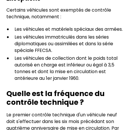
Certains véhicules sont exemptés de contrôle
technique, notamment :
Les véhicules et matériels spéciaux des armées.
Les véhicules immatriculés dans les séries
diplomatiques ou assimilées et dans la série
spéciale FFECSA.
Les véhicules de collection dont le poids total
autorisé en charge est inférieur ou égal à 3,5
tonnes et dont la mise en circulation est
antérieure au 1er janvier 1960.
Quelle est la fréquence du
contrôle technique ?
Le premier contrôle technique d'un véhicule neuf
doit s'effectuer dans les six mois précédant son
quatrième anniversaire de mise en circulation. Par