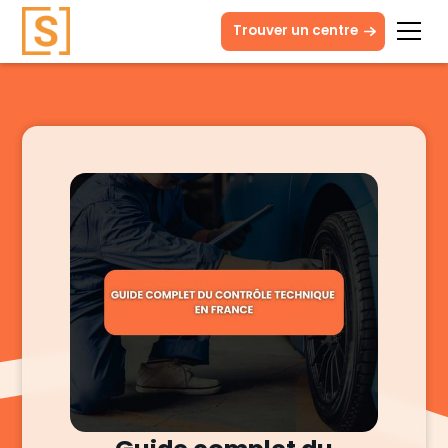
Trouver un centre