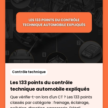
Contrôle technique
Les 133 points du contrôle
technique automobile expliqués
Que vérifie-t-on lors d'un CT ? Les 133 points
classés par catégorie : freinage, éclairage,