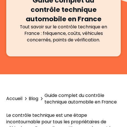
Guide complet du
contrôle technique
automobile en France
Tout savoir sur le contrôle technique en
France : fréquence, coûts, véhicules
concernés, points de vérification.
Guide complet du contrôle
Accueil
Blog
technique automobile en France
Le contrôle technique est une étape
incontournable pour tous les propriétaires de