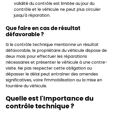
validité du contrôle est limitée au jour du
contrôle et le véhicule ne peut plus circuler
jusqu'à réparation.
Que faire en cas de résultat
défavorable ?
Si le contrôle technique mentionne un résultat
défavorable, le propriétaire du véhicule dispose de
deux mois pour effectuer les réparations
nécessaires et présenter le véhicule à une contre-
visite. Ne pas respecter cette obligation ou
dépasser le délai peut entraîner des amendes
significatives, voire l’immobilisation ou la mise en
fourrière du véhicule.
Quelle est l'Importance du
contrôle technique ?