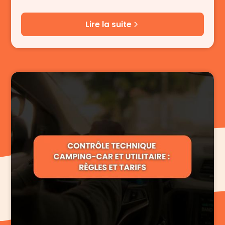
Lire la suite