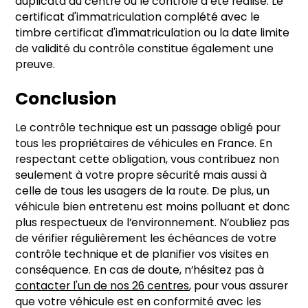
duplicata au centre où le contrôle a été réalisé. Le
certificat d'immatriculation complété avec le
timbre certificat d'immatriculation ou la date limite
de validité du contrôle constitue également une
preuve.
Conclusion
Le contrôle technique est un passage obligé pour
tous les propriétaires de véhicules en France. En
respectant cette obligation, vous contribuez non
seulement à votre propre sécurité mais aussi à
celle de tous les usagers de la route. De plus, un
véhicule bien entretenu est moins polluant et donc
plus respectueux de l’environnement. N’oubliez pas
de vérifier régulièrement les échéances de votre
contrôle technique et de planifier vos visites en
conséquence. En cas de doute, n’hésitez pas à
contacter l'un de nos 26 centres
, pour vous assurer
que votre véhicule est en conformité avec les