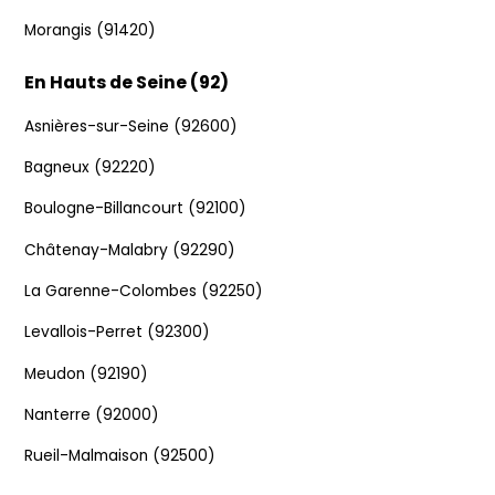
Morangis (91420)
En Hauts de Seine (92)
Asnières-sur-Seine (92600)
Bagneux (92220)
Boulogne-Billancourt (92100)
Châtenay-Malabry (92290)
La Garenne-Colombes (92250)
Levallois-Perret (92300)
Meudon (92190)
Nanterre (92000)
Rueil-Malmaison (92500)