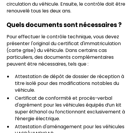
circulation du véhicule. Ensuite, le contrôle doit être
renouvelé tous les deux ans.
Quels documents sont nécessaires ?
Pour effectuer le contrôle technique, vous devez
présenter l'original du certificat d'immatriculation
(carte grise) du véhicule. Dans certains cas
particuliers, des documents complémentaires
peuvent être nécessaires, tels que :
Attestation de dépôt de dossier de réception à
titre isolé pour des modifications notables du
véhicule.
Certificat de conformité et procès-verbal
d'agrément pour les véhicules équipés d’un kit
super éthanol ou fonctionnant exclusivement à
l’énergie électrique.
Attestation d'aménagement pour les véhicules