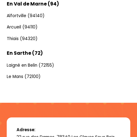
En Val de Marne (94)
Alfortville (94140)
Arcueil (94110)
Thiais (94320)
En Sarthe (72)
Laigné en Belin (72155)
Le Mans (72100)
Adresse: