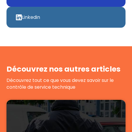
Linkedin
Découvrez nos autres articles
Découvrez tout ce que vous devez savoir sur le
contrôle de service technique