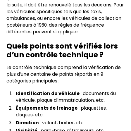
la suite, il doit être renouvelé tous les deux ans. Pour
les véhicules spécifiques tels que les taxis,
ambulances, ou encore les véhicules de collection
postérieurs à 1960, des règles de fréquence
différentes peuvent s'appliquer.
Quels points sont vérifiés lors
d’un contrôle technique ?
Le contrôle technique comprend la vérification de
plus d’une centaine de points répartis en 9
catégories principales :
Identification du véhicule
: documents du
véhicule, plaque d'immatriculation, etc.
Équipements de freinage
: plaquettes,
disques, etc.
Direction
: volant, boîtier, etc.
Visibilité
: pare-brise, rétroviseurs, etc.