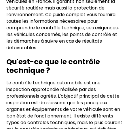
véhicules en France. Il garantit non seulement la
sécurité routière mais aussi la protection de
l’environnement. Ce guide complet vous fournira
toutes les informations nécessaires pour
comprendre le contrôle technique, ses exigences,
les véhicules concernés, les points de contrôle et
les démarches à suivre en cas de résultats
défavorables.
Qu'est-ce que le contrôle
technique ?
Le contrôle technique automobile est une
inspection approfondie réalisée par des
professionnels agréés. L'objectif principal de cette
inspection est de s'assurer que les principaux
organes et équipements de votre véhicule sont en
bon état de fonctionnement. Il existe différents
types de contrôles techniques, mais le plus courant