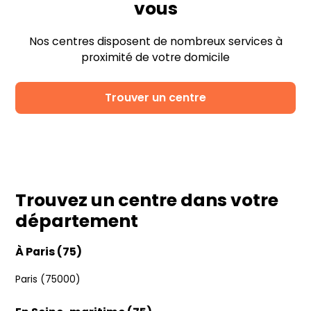
vous
Nos centres disposent de nombreux services à
proximité de votre domicile
Trouver un centre
Trouvez un centre dans votre
département
À Paris (75)
Paris (75000)