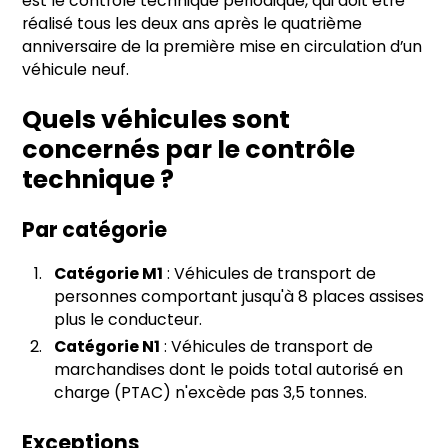
est le contrôle technique périodique, qui doit être
réalisé tous les deux ans après le quatrième
anniversaire de la première mise en circulation d’un
véhicule neuf.
Quels véhicules sont
concernés par le contrôle
technique ?
Par catégorie
Catégorie M1
: Véhicules de transport de
personnes comportant jusqu'à 8 places assises
plus le conducteur.
Catégorie N1
: Véhicules de transport de
marchandises dont le poids total autorisé en
charge (PTAC) n'excède pas 3,5 tonnes.
Exceptions