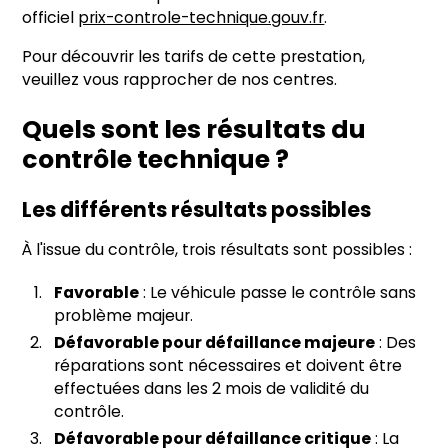
officiel
prix-controle-technique.gouv.fr
.
Pour découvrir les tarifs de cette prestation,
veuillez vous rapprocher de nos centres.
Quels sont les résultats du
contrôle technique ?
Les différents résultats possibles
À l'issue du contrôle, trois résultats sont possibles :
Favorable
: Le véhicule passe le contrôle sans
problème majeur.
Défavorable pour défaillance majeure
: Des
réparations sont nécessaires et doivent être
effectuées dans les 2 mois de validité du
contrôle.
Défavorable pour défaillance critique
: La