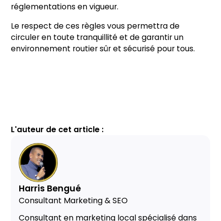
réglementations en vigueur.
Le respect de ces règles vous permettra de
circuler en toute tranquillité et de garantir un
environnement routier sûr et sécurisé pour tous.
L'auteur de cet article :
Harris Bengué
Consultant Marketing & SEO
Consultant en marketing local spécialisé dans